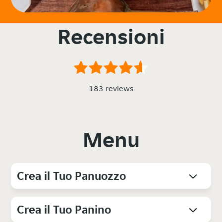
Recensioni
183 reviews
Menu
Crea il Tuo Panuozzo
Crea il Tuo Panino