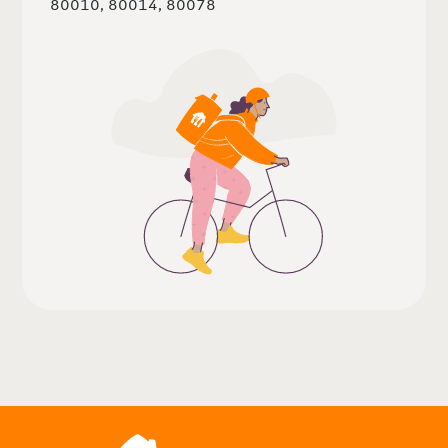
80010, 80014, 80078