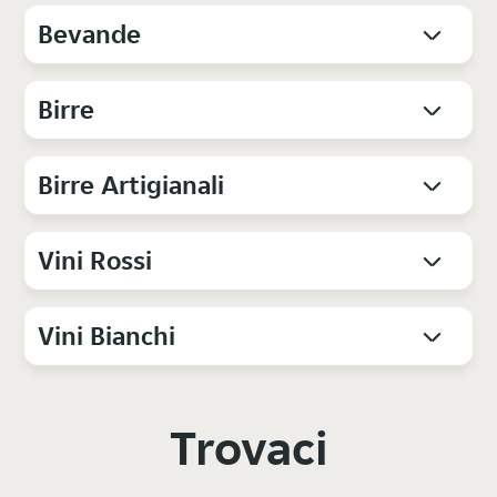
Bevande
Birre
Birre Artigianali
Vini Rossi
Vini Bianchi
Trovaci