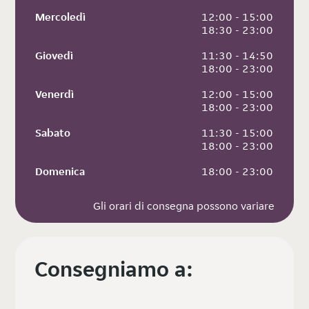
Mercoledì
 12:00 - 15:00
 18:30 - 23:00
Giovedì
 11:30 - 14:50
 18:00 - 23:00
Venerdì
 12:00 - 15:00
 18:00 - 23:00
Sabato
 11:30 - 15:00
 18:00 - 23:00
Domenica
 18:00 - 23:00
Gli orari di consegna possono variare
Consegniamo a: