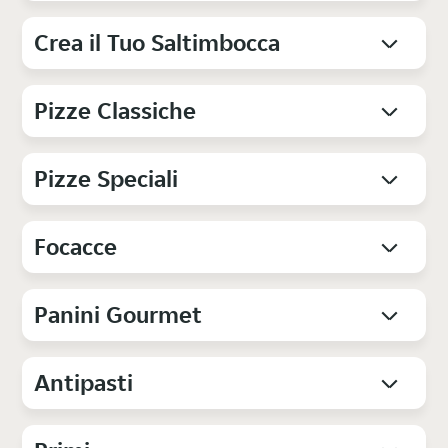
Crea il Tuo Saltimbocca
Pizze Classiche
Pizze Speciali
Focacce
Panini Gourmet
Antipasti