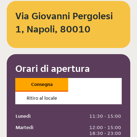
Via Giovanni Pergolesi
1, Napoli, 80010
Orari di apertura
Consegna
Ritiro al locale
Lunedì
 11:30 - 15:00
Martedì
 12:00 - 15:00
 18:30 - 23:00