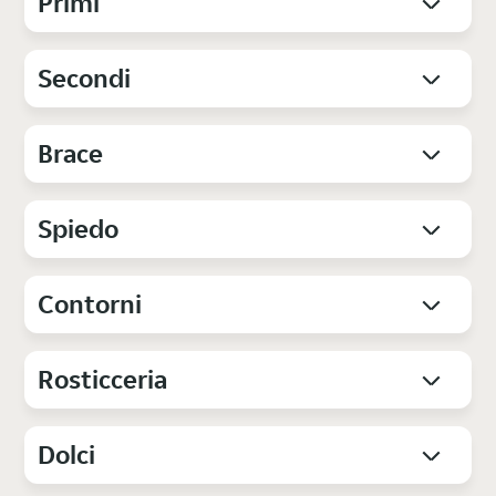
Primi
Secondi
Brace
Spiedo
Contorni
Rosticceria
Dolci